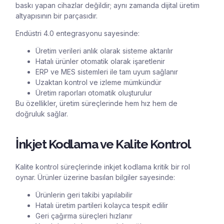
baskı yapan cihazlar değildir; aynı zamanda dijital üretim
altyapısının bir parçasıdır.
Endüstri 4.0 entegrasyonu sayesinde:
Üretim verileri anlık olarak sisteme aktarılır
Hatalı ürünler otomatik olarak işaretlenir
ERP ve MES sistemleri ile tam uyum sağlanır
Uzaktan kontrol ve izleme mümkündür
Üretim raporları otomatik oluşturulur
Bu özellikler, üretim süreçlerinde hem hız hem de
doğruluk sağlar.
İnkjet Kodlama ve Kalite Kontrol
Kalite kontrol süreçlerinde inkjet kodlama kritik bir rol
oynar. Ürünler üzerine basılan bilgiler sayesinde:
Ürünlerin geri takibi yapılabilir
Hatalı üretim partileri kolayca tespit edilir
Geri çağırma süreçleri hızlanır