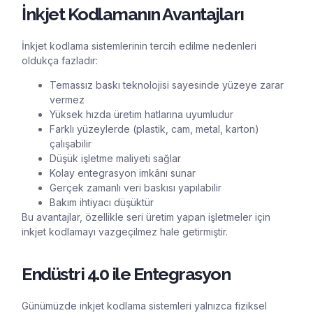
İnkjet Kodlamanın Avantajları
İnkjet kodlama sistemlerinin tercih edilme nedenleri
oldukça fazladır:
Temassız baskı teknolojisi sayesinde yüzeye zarar
vermez
Yüksek hızda üretim hatlarına uyumludur
Farklı yüzeylerde (plastik, cam, metal, karton)
çalışabilir
Düşük işletme maliyeti sağlar
Kolay entegrasyon imkânı sunar
Gerçek zamanlı veri baskısı yapılabilir
Bakım ihtiyacı düşüktür
Bu avantajlar, özellikle seri üretim yapan işletmeler için
inkjet kodlamayı vazgeçilmez hale getirmiştir.
Endüstri 4.0 ile Entegrasyon
Günümüzde inkjet kodlama sistemleri yalnızca fiziksel