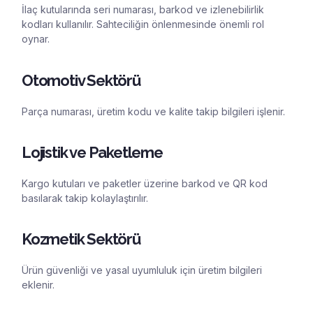
İlaç kutularında seri numarası, barkod ve izlenebilirlik
kodları kullanılır. Sahteciliğin önlenmesinde önemli rol
oynar.
Otomotiv Sektörü
Parça numarası, üretim kodu ve kalite takip bilgileri işlenir.
Lojistik ve Paketleme
Kargo kutuları ve paketler üzerine barkod ve QR kod
basılarak takip kolaylaştırılır.
Kozmetik Sektörü
Ürün güvenliği ve yasal uyumluluk için üretim bilgileri
eklenir.