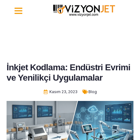
İletişim | Vizyonjet
İnkjet Kodlama: Endüstri Evrimi
ve Yenilikçi Uygulamalar
Kasım 23, 2023
Blog