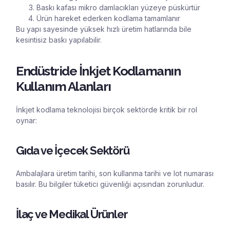
Baskı kafası mikro damlacıkları yüzeye püskürtür
Ürün hareket ederken kodlama tamamlanır
Bu yapı sayesinde yüksek hızlı üretim hatlarında bile
kesintisiz baskı yapılabilir.
Endüstride İnkjet Kodlamanın
Kullanım Alanları
İnkjet kodlama teknolojisi birçok sektörde kritik bir rol
oynar:
Gıda ve İçecek Sektörü
Ambalajlara üretim tarihi, son kullanma tarihi ve lot numarası
basılır. Bu bilgiler tüketici güvenliği açısından zorunludur.
İlaç ve Medikal Ürünler