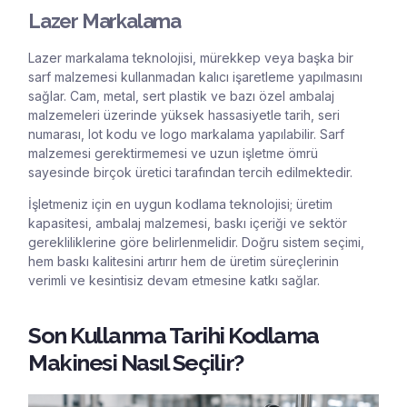
Lazer Markalama
Lazer markalama teknolojisi, mürekkep veya başka bir
sarf malzemesi kullanmadan kalıcı işaretleme yapılmasını
sağlar. Cam, metal, sert plastik ve bazı özel ambalaj
malzemeleri üzerinde yüksek hassasiyetle tarih, seri
numarası, lot kodu ve logo markalama yapılabilir. Sarf
malzemesi gerektirmemesi ve uzun işletme ömrü
sayesinde birçok üretici tarafından tercih edilmektedir.
İşletmeniz için en uygun kodlama teknolojisi; üretim
kapasitesi, ambalaj malzemesi, baskı içeriği ve sektör
gerekliliklerine göre belirlenmelidir. Doğru sistem seçimi,
hem baskı kalitesini artırır hem de üretim süreçlerinin
verimli ve kesintisiz devam etmesine katkı sağlar.
Son Kullanma Tarihi Kodlama
Makinesi Nasıl Seçilir?