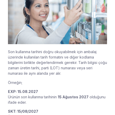
Son kullanma tarihini doğru okuyabilmek için ambalaj
üzerinde kullanılan tarih formatını ve diğer kodlama
bilgilerini birlikte değerlendirmek gerekir. Tarih bilgisi çoğu
zaman üretim tarihi, parti (LOT) numarası veya seri
numarası ile aynı alanda yer alır.
Örneğin;
EXP: 15.08.2027
Ürünün son kullanma tarihinin
15 Ağustos 2027
olduğunu
ifade eder.
SKT: 15/08/2027