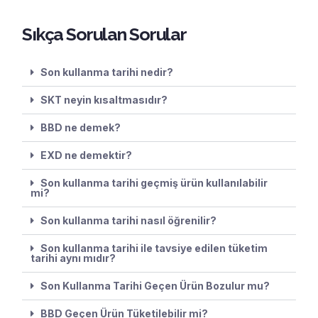
Sıkça Sorulan Sorular
Son kullanma tarihi nedir?
SKT neyin kısaltmasıdır?
BBD ne demek?
EXD ne demektir?
Son kullanma tarihi geçmiş ürün kullanılabilir
mi?
Son kullanma tarihi nasıl öğrenilir?
Son kullanma tarihi ile tavsiye edilen tüketim
tarihi aynı mıdır?
Son Kullanma Tarihi Geçen Ürün Bozulur mu?
BBD Geçen Ürün Tüketilebilir mi?