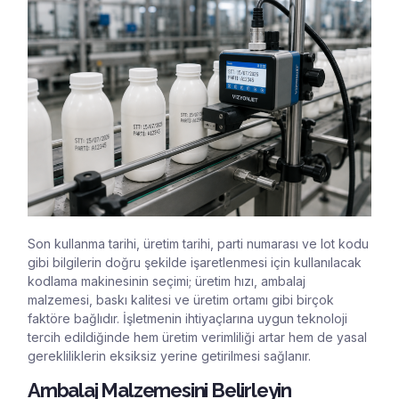
Son kullanma tarihi, üretim tarihi, parti numarası ve lot kodu
gibi bilgilerin doğru şekilde işaretlenmesi için kullanılacak
kodlama makinesinin seçimi; üretim hızı, ambalaj
malzemesi, baskı kalitesi ve üretim ortamı gibi birçok
faktöre bağlıdır. İşletmenin ihtiyaçlarına uygun teknoloji
tercih edildiğinde hem üretim verimliliği artar hem de yasal
gerekliliklerin eksiksiz yerine getirilmesi sağlanır.
Ambalaj Malzemesini Belirleyin