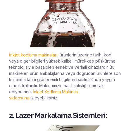
İnkjet kodlama makinaları
, ürünlerin üzerine tarih, kod
veya diğer bilgileri yüksek kaliteli mürekkep püskürtme
teknolojisiyle basabilen esnek ve verimli cihazlardır. Bu
makineler, ürün ambalajlarına veya doğrudan ürünlere son
kullanma tarihi gibi önemli bilgilerin basılmasında yaygın
olarak kullanılır. Makinamızın nasıl çalıştığını merak
ediyorsanız
İnkjet Kodlama Makinası
videosunu
izleyebilirsiniz.
2. Lazer Markalama Sistemleri: