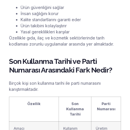
Ürün güvenliğini sağlar
İnsan sağlığını korur
Kalite standartlarını garanti eder
Ürün takibini kolaylaştırır
Yasal gereklilikleri karşılar
Özellikle gıda, ilaç ve kozmetik sektörlerinde tarih
kodlaması zorunlu uygulamalar arasında yer almaktadır.
Son Kullanma Tarihi ve Parti
Numarası Arasındaki Fark Nedir?
Birçok kişi son kullanma tarihi ile parti numarasını
karıştırmaktadır.
Özellik
Son
Parti
Kullanma
Numarası
Tarihi
Amacı
Kullanım
Üretim