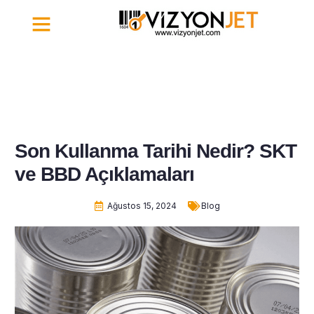
İletişim | Vizyonjet
Son Kullanma Tarihi Nedir? SKT
ve BBD Açıklamaları
Ağustos 15, 2024
Blog