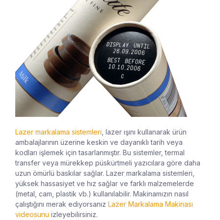
Lazer markalama sistemleri
, lazer ışını kullanarak ürün
ambalajlarının üzerine keskin ve dayanıklı tarih veya
kodları işlemek için tasarlanmıştır. Bu sistemler, termal
transfer veya mürekkep püskürtmeli yazıcılara göre daha
uzun ömürlü baskılar sağlar. Lazer markalama sistemleri,
yüksek hassasiyet ve hız sağlar ve farklı malzemelerde
(metal, cam, plastik vb.) kullanılabilir. Makinamızın nasıl
çalıştığını merak ediyorsanız
Lazer Markalama Makinası
videosunu
izleyebilirsiniz.