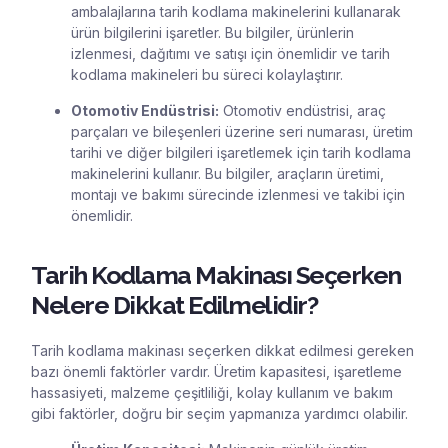
ambalajlarına tarih kodlama makinelerini kullanarak
ürün bilgilerini işaretler. Bu bilgiler, ürünlerin
izlenmesi, dağıtımı ve satışı için önemlidir ve tarih
kodlama makineleri bu süreci kolaylaştırır.
Otomotiv Endüstrisi:
Otomotiv endüstrisi, araç
parçaları ve bileşenleri üzerine seri numarası, üretim
tarihi ve diğer bilgileri işaretlemek için tarih kodlama
makinelerini kullanır. Bu bilgiler, araçların üretimi,
montajı ve bakımı sürecinde izlenmesi ve takibi için
önemlidir.
Tarih Kodlama Makinası Seçerken
Nelere Dikkat Edilmelidir?
Tarih kodlama makinası seçerken dikkat edilmesi gereken
bazı önemli faktörler vardır. Üretim kapasitesi, işaretleme
hassasiyeti, malzeme çeşitliliği, kolay kullanım ve bakım
gibi faktörler, doğru bir seçim yapmanıza yardımcı olabilir.