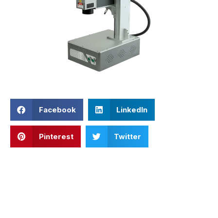
Facebook
LinkedIn
Pinterest
Twitter