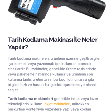
Tarih Kodlama Makinası İle Neler
Yapılır?
Tarih kodlama makineleri, ürünlerin üzerine çeşitli bilgileri
işaretlemek veya yazdırmak için kullanılan otomatik
cihazlardır. Bu makineler, genellikle üretim tesislerinde
veya paketleme hatlarında kullanılır ve ürünlerin son
kullanma tarihi, üretim tarihi, barkod, lot numarası gibi
bilgileri hızlı ve hassas bir şekilde işaretlemeye olanak
sağlar.
Tarih kodlama makineleri
genellikle inkjet veya lazer
teknolojilerini kullanır.
İnkjet makineleri
, mürekkep
püskürtme yöntemiyle yüzeylere yazı veya kodları