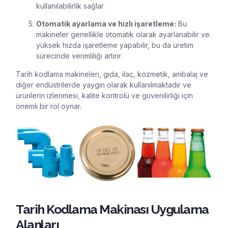
kullanılabilirlik sağlar.
Otomatik ayarlama ve hızlı işaretleme:
Bu
makineler genellikle otomatik olarak ayarlanabilir ve
yüksek hızda işaretleme yapabilir, bu da üretim
sürecinde verimliliği artırır.
Tarih kodlama makineleri, gıda, ilaç, kozmetik, ambalaj ve
diğer endüstrilerde yaygın olarak kullanılmaktadır ve
ürünlerin izlenmesi, kalite kontrolü ve güvenilirliği için
önemli bir rol oynar.
Tarih Kodlama Makinası Uygulama
Alanları