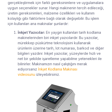
gerçekleştirmek için farklı gereksinimlere ve uygulamalara
uygun seçenekler sunar. Hangi makinenin tercih edileceği,
üretim gereksinimleri, malzeme özellikleri ve kullanım
kolaylığı gibi faktörlere bağlı olarak değişebilir. Bu işlem
için kullanılan ana makinalar şunlardır:
İnkjet Yazıcılar:
En yaygın kullanılan tarih kodlama
makinelerinden biri inkjet yazıcılardır. Bu yazıcılar,
mürekkep püskürtme teknolojisini kullanarak
ürünlerin üzerine tarih, lot numarası, barkod ve diğer
bilgileri yazdırır. Inkjet yazıcılar, yüzeylerde hızlı ve
net bir şekilde işaretleme yapabilme yetenekleri ile
bilinirler. Makinamızın nasıl çalıştığını merak
ediyorsanız
İnkjet Kodlama Makinası
videosunu
izleyebilirsiniz.