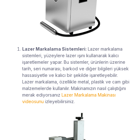
Lazer Markalama Sistemleri:
Lazer markalama
sistemleri, yüzeylere lazer ışını kullanarak kalıcı
işaretlemeler yapar. Bu sistemler, ürünlerin üzerine
tarih, seri numarası, barkod ve diğer bilgileri yüksek
hassasiyetle ve kalıcı bir şekilde işaretleyebilir.
Lazer markalama, özellikle metal, plastik ve cam gibi
malzemelerde kullanılır. Makinamızın nasıl çalıştığını
merak ediyorsanız
Lazer Markalama Makinası
videosunu
izleyebilirsiniz.