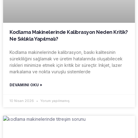
Kodlama Makinelerinde Kalibrasyon Neden Kritik?
Ne Sıklıkla Yapılmalı?
Kodlama makinelerinde kalibrasyon, baskı kalitesinin
sürekliliğini sağlamak ve üretim hatalarında oluşabilecek
riskleri minimize etmek için kritik bir süreçtir. Inkjet, lazer
markalama ve nokta vuruşlu sistemlerde
DEVAMINI OKU »
10 Nisan 2026
Yorum yapılmamış