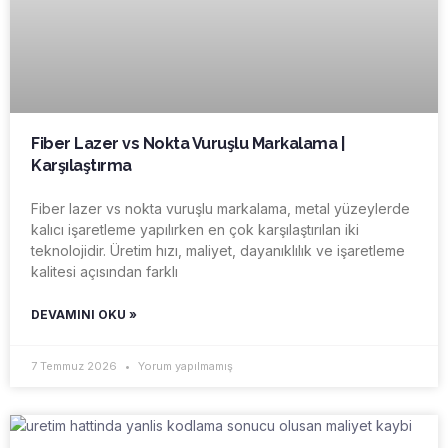
Fiber Lazer vs Nokta Vuruşlu Markalama |
Karşılaştırma
Fiber lazer vs nokta vuruşlu markalama, metal yüzeylerde
kalıcı işaretleme yapılırken en çok karşılaştırılan iki
teknolojidir. Üretim hızı, maliyet, dayanıklılık ve işaretleme
kalitesi açısından farklı
DEVAMINI OKU »
7 Temmuz 2026
Yorum yapılmamış