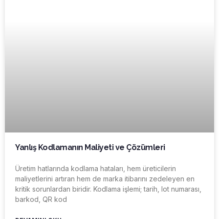
Yanlış Kodlamanın Maliyeti ve Çözümleri
Üretim hatlarında kodlama hataları, hem üreticilerin
maliyetlerini artıran hem de marka itibarını zedeleyen en
kritik sorunlardan biridir. Kodlama işlemi; tarih, lot numarası,
barkod, QR kod