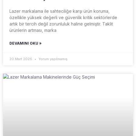
Lazer markalama ile sahteciliğe karşı ürün koruma,
özellikle yüksek değerli ve güvenlik kritik sektörlerde
artık bir tercih değil zorunluluk haline gelmiştir. Taklit
ürünlerin artması, marka
DEVAMINI OKU »
20 Mart 2026
Yorum yapılmamış