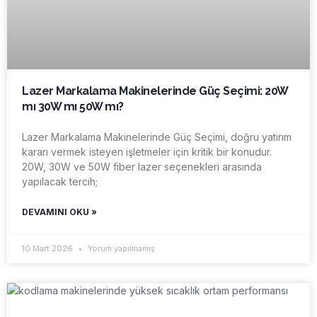
Lazer Markalama Makinelerinde Güç Seçimi: 20W
mı 30W mı 50W mı?
Lazer Markalama Makinelerinde Güç Seçimi, doğru yatırım
kararı vermek isteyen işletmeler için kritik bir konudur.
20W, 30W ve 50W fiber lazer seçenekleri arasında
yapılacak tercih;
DEVAMINI OKU »
10 Mart 2026
Yorum yapılmamış