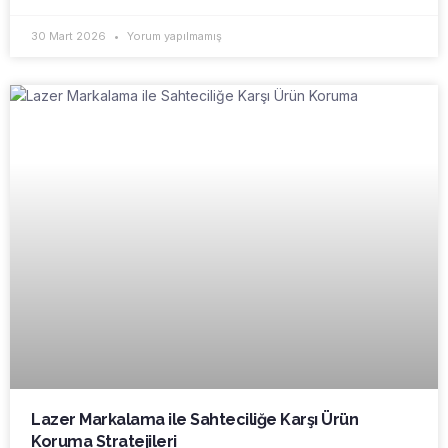
30 Mart 2026
Yorum yapılmamış
Lazer Markalama ile Sahteciliğe Karşı Ürün
Koruma Stratejileri