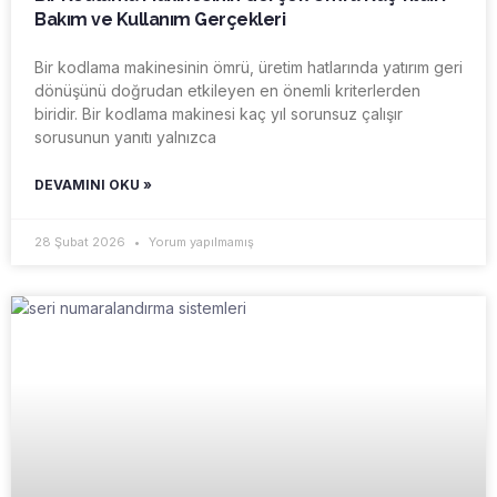
Bakım ve Kullanım Gerçekleri
Bir kodlama makinesinin ömrü, üretim hatlarında yatırım geri
dönüşünü doğrudan etkileyen en önemli kriterlerden
biridir. Bir kodlama makinesi kaç yıl sorunsuz çalışır
sorusunun yanıtı yalnızca
DEVAMINI OKU »
28 Şubat 2026
Yorum yapılmamış