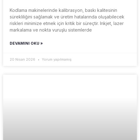
Kodlama makinelerinde kalibrasyon, baskı kalitesinin
sürekliliğini sağlamak ve üretim hatalarında oluşabilecek
riskleri minimize etmek için kritik bir süreçtir. Inkjet, lazer
markalama ve nokta vuruşlu sistemlerde
DEVAMINI OKU »
20 Nisan 2026
Yorum yapılmamış