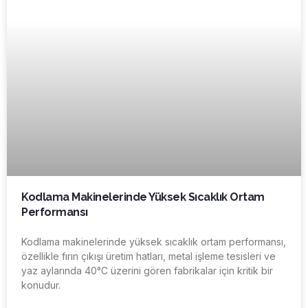
Kodlama Makinelerinde Yüksek Sıcaklık Ortam
Performansı
Kodlama makinelerinde yüksek sıcaklık ortam performansı,
özellikle fırın çıkışı üretim hatları, metal işleme tesisleri ve
yaz aylarında 40°C üzerini gören fabrikalar için kritik bir
konudur.