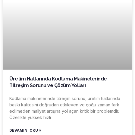
Üretim Hatlarında Kodlama Makinelerinde
Titreşim Sorunu ve Çözüm Yolları
Kodlama makinelerinde titreşim sorunu, üretim hatlarında
baskı kalitesini doğrudan etkileyen ve çoğu zaman fark
edilmeden maliyet artışına yol açan kritik bir problemdir.
Özellikle yüksek hızlı
DEVAMINI OKU »