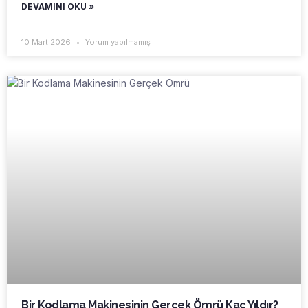
DEVAMINI OKU »
10 Mart 2026
Yorum yapılmamış
Bir Kodlama Makinesinin Gerçek Ömrü Kaç Yıldır?