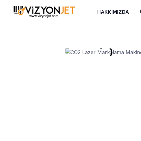
HAKKIMIZDA