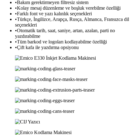
•Bakım gerektirmeyen filtresiz sistem
•Kolay mesaj düzenleme ve boşluk verebilme özelliği
•Farklı font ve yazı kalınlık seçenekleri
•Türkçe, İngilizce, Arapça, Rusça, Almanca, Fransızca dil
seçenekleri
•Otomatik tarih, saat, saniye, artan, azalan, parti no
yazdırabilme
•Tüm barkod ve logoları kodlayabilme özelliği
•Çift kafa ile yazdırma opsiyonu