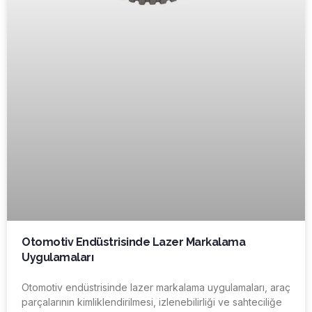
Otomotiv Endüstrisinde Lazer Markalama
Uygulamaları
Otomotiv endüstrisinde lazer markalama uygulamaları, araç
parçalarının kimliklendirilmesi, izlenebilirliği ve sahteciliğe