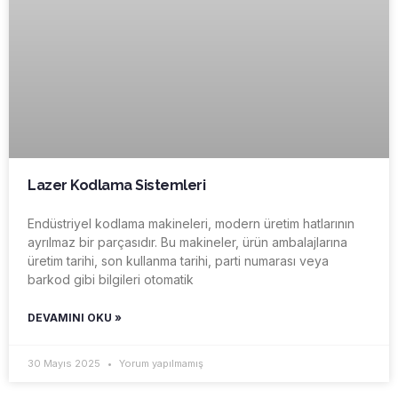
Lazer Kodlama Sistemleri
Endüstriyel kodlama makineleri, modern üretim hatlarının
ayrılmaz bir parçasıdır. Bu makineler, ürün ambalajlarına
üretim tarihi, son kullanma tarihi, parti numarası veya
barkod gibi bilgileri otomatik
DEVAMINI OKU »
30 Mayıs 2025
Yorum yapılmamış