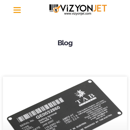
İletişim | Vizyonjet
Blog