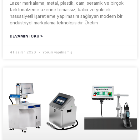
Lazer markalama, metal, plastik, cam, seramik ve birçok
farklı malzeme üzerine temassız, kalıcı ve yüksek
hassasiyetli işaretleme yapılmasını sağlayan modern bir
endüstriyel markalama teknolojisidir. Üretim
DEVAMINI OKU »
4 Haziran 2026
Yorum yapılmamış