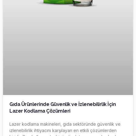
Gıda Ürünlerinde Güvenlik ve İzlenebilirlik İçin
Lazer Kodlama Çözümleri
Lazer kodlama makineleri, gıda sektöründe güvenlik ve
izlenebilirlik ihtiyacını karşılayan en etkili çözümlerden