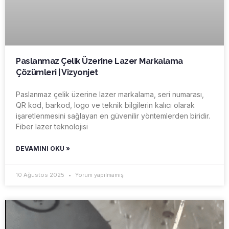
Paslanmaz Çelik Üzerine Lazer Markalama
Çözümleri | Vizyonjet
Paslanmaz çelik üzerine lazer markalama, seri numarası,
QR kod, barkod, logo ve teknik bilgilerin kalıcı olarak
işaretlenmesini sağlayan en güvenilir yöntemlerden biridir.
Fiber lazer teknolojisi
DEVAMINI OKU »
10 Ağustos 2025
Yorum yapılmamış