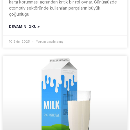
karşı korunması açısından kritik bir rol oynar. Günümüzde
otomotiv sektöründe kullanılan parçaların büyük
çoğunluğu
DEVAMINI OKU »
10 Ekim 2025
Yorum yapılmamış