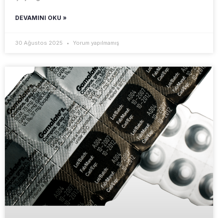
DEVAMINI OKU »
30 Ağustos 2025
Yorum yapılmamış