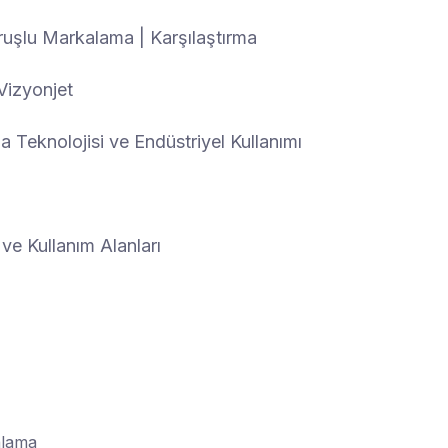
ruşlu Markalama | Karşılaştırma
Vizyonjet
Teknolojisi ve Endüstriyel Kullanımı
ve Kullanım Alanları
alama