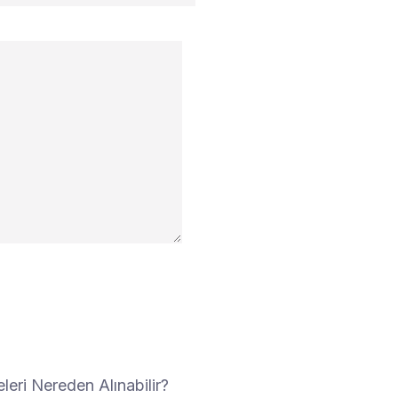
eri Nereden Alınabilir?