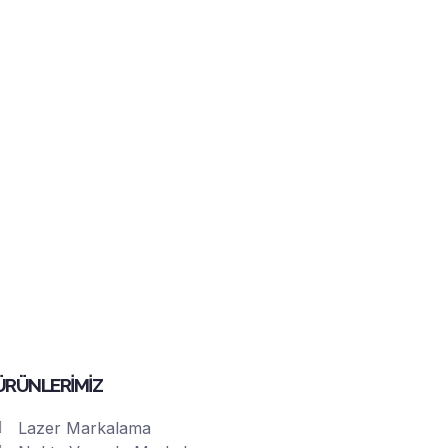
ÜRÜNLERİMİZ
Lazer Markalama