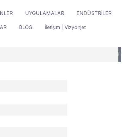
NLER
UYGULAMALAR
ENDÜSTRİLER
LAR
BLOG
İletişim | Vizyonjet