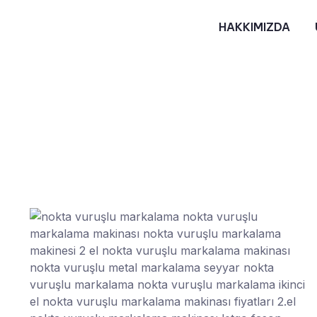
HAKKIMIZDA