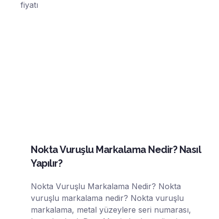
Nokta Vuruşlu Markalama Nedir? Nasıl
Yapılır?
Nokta Vuruşlu Markalama Nedir? Nokta
vuruşlu markalama nedir? Nokta vuruşlu
markalama, metal yüzeylere seri numarası,