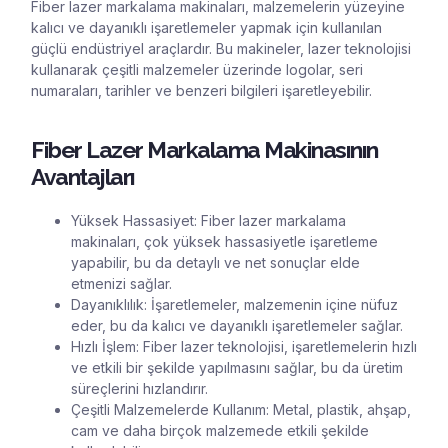
Fiber lazer markalama makinaları, malzemelerin yüzeyine
kalıcı ve dayanıklı işaretlemeler yapmak için kullanılan
güçlü endüstriyel araçlardır. Bu makineler, lazer teknolojisi
kullanarak çeşitli malzemeler üzerinde logolar, seri
numaraları, tarihler ve benzeri bilgileri işaretleyebilir.
Fiber Lazer Markalama Makinasının
Avantajları
Yüksek Hassasiyet: Fiber lazer markalama
makinaları, çok yüksek hassasiyetle işaretleme
yapabilir, bu da detaylı ve net sonuçlar elde
etmenizi sağlar.
Dayanıklılık: İşaretlemeler, malzemenin içine nüfuz
eder, bu da kalıcı ve dayanıklı işaretlemeler sağlar.
Hızlı İşlem: Fiber lazer teknolojisi, işaretlemelerin hızlı
ve etkili bir şekilde yapılmasını sağlar, bu da üretim
süreçlerini hızlandırır.
Çeşitli Malzemelerde Kullanım: Metal, plastik, ahşap,
cam ve daha birçok malzemede etkili şekilde