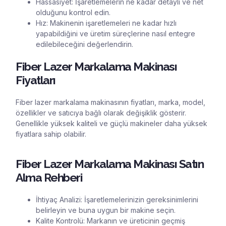
Hassasiyet: İşaretlemelerin ne kadar detaylı ve net
olduğunu kontrol edin.
Hız: Makinenin işaretlemeleri ne kadar hızlı
yapabildiğini ve üretim süreçlerine nasıl entegre
edilebileceğini değerlendirin.
Fiber Lazer Markalama Makinası
Fiyatları
Fiber lazer markalama makinasının fiyatları, marka, model,
özellikler ve satıcıya bağlı olarak değişiklik gösterir.
Genellikle yüksek kaliteli ve güçlü makineler daha yüksek
fiyatlara sahip olabilir.
Fiber Lazer Markalama Makinası Satın
Alma Rehberi
İhtiyaç Analizi: İşaretlemelerinizin gereksinimlerini
belirleyin ve buna uygun bir makine seçin.
Kalite Kontrolü: Markanın ve üreticinin geçmiş