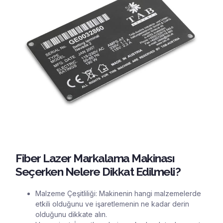
Fiber Lazer Markalama Makinası
Seçerken Nelere Dikkat Edilmeli?
Malzeme Çeşitliliği: Makinenin hangi malzemelerde
etkili olduğunu ve işaretlemenin ne kadar derin
olduğunu dikkate alın.