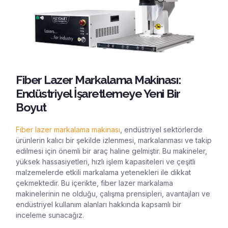
Fiber Lazer Markalama Makinası:
Endüstriyel İşaretlemeye Yeni Bir
Boyut
Fiber lazer markalama makinası
, endüstriyel sektörlerde
ürünlerin kalıcı bir şekilde izlenmesi, markalanması ve takip
edilmesi için önemli bir araç haline gelmiştir. Bu makineler,
yüksek hassasiyetleri, hızlı işlem kapasiteleri ve çeşitli
malzemelerde etkili markalama yetenekleri ile dikkat
çekmektedir. Bu içerikte, fiber lazer markalama
makinelerinin ne olduğu, çalışma prensipleri, avantajları ve
endüstriyel kullanım alanları hakkında kapsamlı bir
inceleme sunacağız.