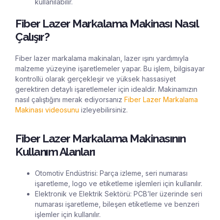
kullanılabilir.
Fiber Lazer Markalama Makinası Nasıl
Çalışır?
Fiber lazer markalama makinaları, lazer ışını yardımıyla
malzeme yüzeyine işaretlemeler yapar. Bu işlem, bilgisayar
kontrollü olarak gerçekleşir ve yüksek hassasiyet
gerektiren detaylı işaretlemeler için idealdir. Makinamızın
nasıl çalıştığını merak ediyorsanız
Fiber Lazer Markalama
Makinası videosunu
izleyebilirsiniz.
Fiber Lazer Markalama Makinasının
Kullanım Alanları
Otomotiv Endüstrisi: Parça izleme, seri numarası
işaretleme, logo ve etiketleme işlemleri için kullanılır.
Elektronik ve Elektrik Sektörü: PCB’ler üzerinde seri
numarası işaretleme, bileşen etiketleme ve benzeri
işlemler için kullanılır.