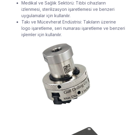
Medikal ve Sağlık Sektörü: Tıbbi cihazların
izlenmesi, sterilizasyon işaretlemesi ve benzeri
uygulamalar için kullanılır.
Takı ve Mücevherat Endüstrisi: Takıların üzerine
logo işaretleme, seri numarası işaretleme ve benzeri
işlemler için kullanılır.