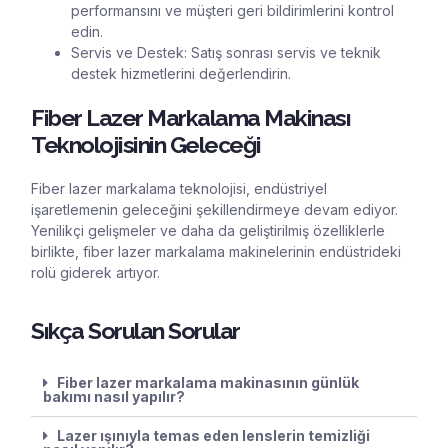
performansını ve müşteri geri bildirimlerini kontrol
edin.
Servis ve Destek: Satış sonrası servis ve teknik
destek hizmetlerini değerlendirin.
Fiber Lazer Markalama Makinası
Teknolojisinin Geleceği
Fiber lazer markalama teknolojisi, endüstriyel
işaretlemenin geleceğini şekillendirmeye devam ediyor.
Yenilikçi gelişmeler ve daha da geliştirilmiş özelliklerle
birlikte, fiber lazer markalama makinelerinin endüstrideki
rolü giderek artıyor.
Sıkça Sorulan Sorular
Fiber lazer markalama makinasının günlük
bakımı nasıl yapılır?
Lazer ışınıyla temas eden lenslerin temizliği