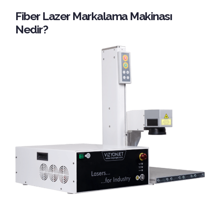
Fiber Lazer Markalama Makinası
Nedir?