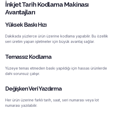
İnkjet Tarih Kodlama Makinası
Avantajları
Yüksek Baskı Hızı
Dakikada yüzlerce ürün üzerine kodlama yapabilir. Bu özellik
seri üretim yapan işletmeler için büyük avantaj sağlar.
Temassız Kodlama
Yüzeye temas etmeden baskı yapıldığı için hassas ürünlerde
dahi sorunsuz çalışır.
Değişken Veri Yazdırma
Her ürün üzerine farklı tarih, saat, seri numarası veya lot
numarası yazılabilir.