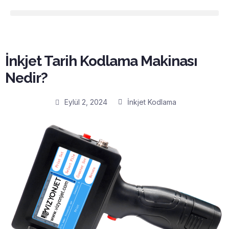
İnkjet Tarih Kodlama Makinası
Nedir?
Eylül 2, 2024
İnkjet Kodlama