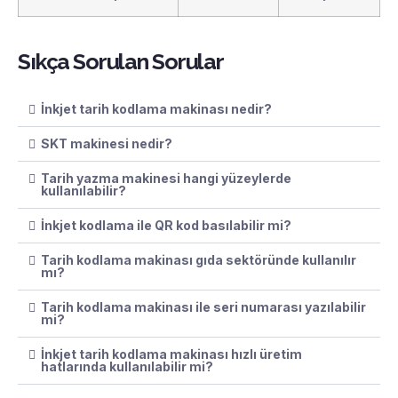
Sıkça Sorulan Sorular
İnkjet tarih kodlama makinası nedir?
SKT makinesi nedir?
Tarih yazma makinesi hangi yüzeylerde
kullanılabilir?
İnkjet kodlama ile QR kod basılabilir mi?
Tarih kodlama makinası gıda sektöründe kullanılır
mı?
Tarih kodlama makinası ile seri numarası yazılabilir
mi?
İnkjet tarih kodlama makinası hızlı üretim
hatlarında kullanılabilir mi?