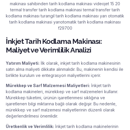
İnkjet Tarih Kodlama Makinası:
Maliyet ve Verimlilik Analizi
Yatırım Maliyeti:
İlk olarak, inkjet tarih kodlama makinesinin
satın alma maliyeti dikkate alınmalıdır. Bu, makinenin kendisi ile
birlikte kurulum ve entegrasyon maliyetlerini içerir.
Mürekkep ve Sarf Malzemesi Maliyetleri:
İnkjet tarih
kodlama makineleri, mürekkep ve sarf malzemeleri kullanır.
Mürekkep tüketimi, ürünün işaretlenmesi sıklığına ve
işaretlenen bilgi miktarına bağlı olarak değişir. Bu nedenle,
mürekkep ve sarf malzemesi maliyetlerinin düzenli olarak
değerlendirilmesi önemlidir.
Üretkenlik ve Verimlilik:
İnkjet tarih kodlama makinelerinin