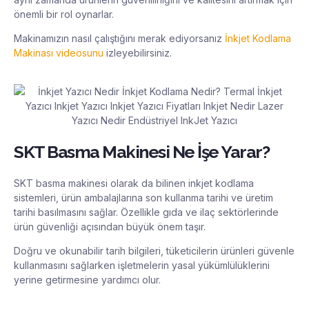
önemli bir rol oynarlar.
Makinamızın nasıl çalıştığını merak ediyorsanız
İnkjet Kodlama
Makinası videosunu
izleyebilirsiniz.
SKT Basma Makinesi Ne İşe Yarar?
SKT basma makinesi olarak da bilinen inkjet kodlama
sistemleri, ürün ambalajlarına son kullanma tarihi ve üretim
tarihi basılmasını sağlar. Özellikle gıda ve ilaç sektörlerinde
ürün güvenliği açısından büyük önem taşır.
Doğru ve okunabilir tarih bilgileri, tüketicilerin ürünleri güvenle
kullanmasını sağlarken işletmelerin yasal yükümlülüklerini
yerine getirmesine yardımcı olur.