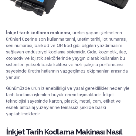
İnkjet tarih kodlama makinası
, üretim yapan işletmelerin
ürünleri üzerine son kullanma tarihi, üretim tarihi, lot numarası,
seri numarası, barkod ve QR kod gibi bilgileri yazdırmasını
sağlayan endüstriyel kodlama sistemidir. Gıda, kozmetik, ilaç,
otomotiv ve lojistik sektörlerinde yaygın olarak kullanılan bu
sistemler, yüksek baskı kalitesi ve hızlı çalışma performansı
sayesinde üretim hatlarının vazgeçilmez ekipmanları arasında
yer alır.
Günümüzde ürün izlenebilirliği ve yasal gereklilikler nedeniyle
tarih kodlama işlemleri büyük önem taşımaktadır. İnkjet
teknolojisi sayesinde karton, plastik, metal, cam, etiket ve
esnek ambalaj yüzeylerine temassız şekilde baskı
yapılabilmektedir.
İnkjet Tarih Kodlama Makinası Nasıl