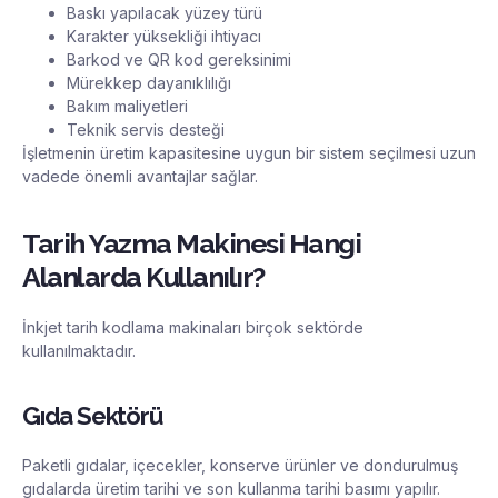
Baskı yapılacak yüzey türü
Karakter yüksekliği ihtiyacı
Barkod ve QR kod gereksinimi
Mürekkep dayanıklılığı
Bakım maliyetleri
Teknik servis desteği
İşletmenin üretim kapasitesine uygun bir sistem seçilmesi uzun
vadede önemli avantajlar sağlar.
Tarih Yazma Makinesi Hangi
Alanlarda Kullanılır?
İnkjet tarih kodlama makinaları birçok sektörde
kullanılmaktadır.
Gıda Sektörü
Paketli gıdalar, içecekler, konserve ürünler ve dondurulmuş
gıdalarda üretim tarihi ve son kullanma tarihi basımı yapılır.