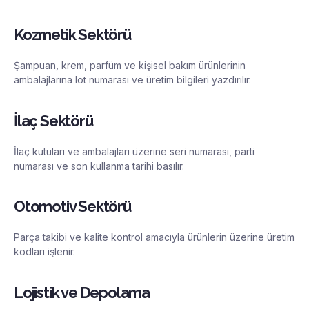
Kozmetik Sektörü
Şampuan, krem, parfüm ve kişisel bakım ürünlerinin
ambalajlarına lot numarası ve üretim bilgileri yazdırılır.
İlaç Sektörü
İlaç kutuları ve ambalajları üzerine seri numarası, parti
numarası ve son kullanma tarihi basılır.
Otomotiv Sektörü
Parça takibi ve kalite kontrol amacıyla ürünlerin üzerine üretim
kodları işlenir.
Lojistik ve Depolama