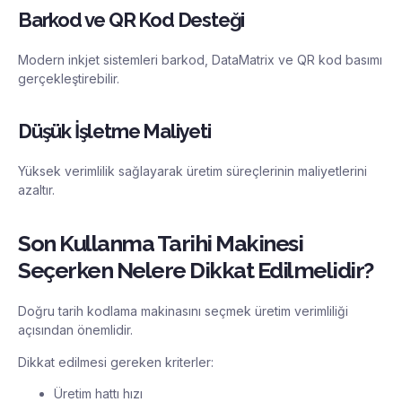
Barkod ve QR Kod Desteği
Modern inkjet sistemleri barkod, DataMatrix ve QR kod basımı
gerçekleştirebilir.
Düşük İşletme Maliyeti
Yüksek verimlilik sağlayarak üretim süreçlerinin maliyetlerini
azaltır.
Son Kullanma Tarihi Makinesi
Seçerken Nelere Dikkat Edilmelidir?
Doğru tarih kodlama makinasını seçmek üretim verimliliği
açısından önemlidir.
Dikkat edilmesi gereken kriterler:
Üretim hattı hızı