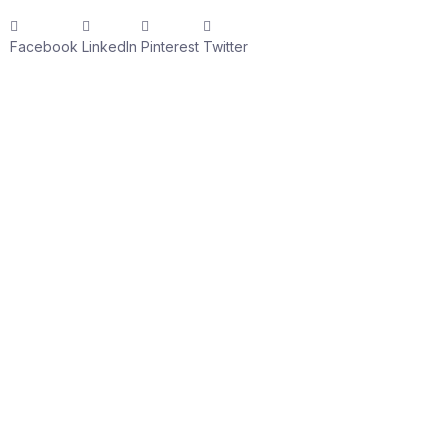
Facebook
LinkedIn
Pinterest
Twitter