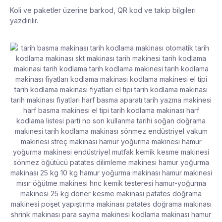
Koli ve paketler üzerine barkod, QR kod ve takip bilgileri
yazdırılır.