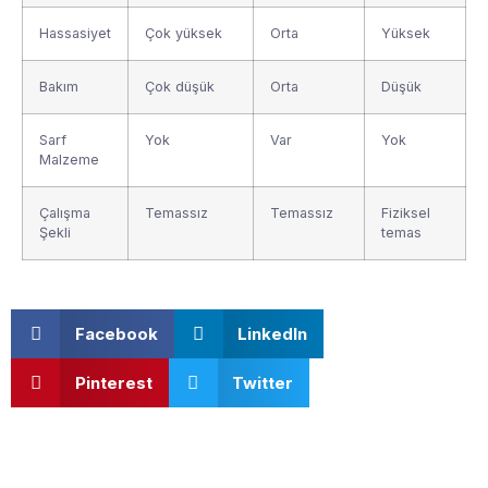
Hassasiyet
Çok yüksek
Orta
Yüksek
Bakım
Çok düşük
Orta
Düşük
Sarf
Yok
Var
Yok
Malzeme
Çalışma
Temassız
Temassız
Fiziksel
Şekli
temas
Facebook
LinkedIn
Pinterest
Twitter