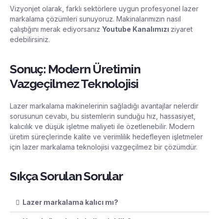
Vizyonjet
olarak, farklı sektörlere uygun profesyonel lazer
markalama çözümleri sunuyoruz. Makinalarımızın nasıl
çalıştığını merak ediyorsanız
Youtube Kanalımızı
ziyaret
edebilirsiniz.
Sonuç: Modern Üretimin
Vazgeçilmez Teknolojisi
Lazer markalama makinelerinin sağladığı avantajlar nelerdir
sorusunun cevabı, bu sistemlerin sunduğu hız, hassasiyet,
kalıcılık ve düşük işletme maliyeti ile özetlenebilir. Modern
üretim süreçlerinde kalite ve verimlilik hedefleyen işletmeler
için lazer markalama teknolojisi vazgeçilmez bir çözümdür.
Sıkça Sorulan Sorular
Lazer markalama kalıcı mı?