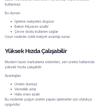
kullanmaz.
Bu durum:
İşletme maliyetini düşürür
Bakım ihtiyacını azaltır
Çevre dostu kullanım sağlar
Uzun vadede ciddi maliyet avantajı sunar.
Yüksek Hızda Çalışabilir
Modern lazer markalama sistemleri, seri üretim hatlarında
yüksek hızda çalışabilir.
Avantajları:
Üretim durmaz
Verimlilik artar
Hata oranı azalır
Bu nedenle yoğun üretim yapan işletmeler için oldukça
uygundur.