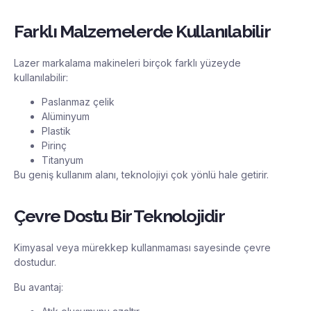
Farklı Malzemelerde Kullanılabilir
Lazer markalama makineleri birçok farklı yüzeyde
kullanılabilir:
Paslanmaz çelik
Alüminyum
Plastik
Pirinç
Titanyum
Bu geniş kullanım alanı, teknolojiyi çok yönlü hale getirir.
Çevre Dostu Bir Teknolojidir
Kimyasal veya mürekkep kullanmaması sayesinde çevre
dostudur.
Bu avantaj: