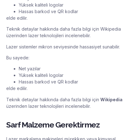
Yüksek kaliteli logolar
Hassas barkod ve QR kodlar
elde edilir.
Teknik detaylar hakkında daha fazla bilgi için
Wikipedia
üzerinden lazer teknolojileri incelenebilir.
Lazer sistemler mikron seviyesinde hassasiyet sunabilir.
Bu sayede:
Net yazılar
Yüksek kaliteli logolar
Hassas barkod ve QR kodlar
elde edilir.
Teknik detaylar hakkında daha fazla bilgi için
Wikipedia
üzerinden lazer teknolojileri incelenebilir.
Sarf Malzeme Gerektirmez
Lazer markalama makineleri mürekkep veya kimyasal