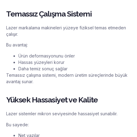
Temassız Çalışma Sistemi
Lazer markalama makineleri yüzeye fiziksel temas etmeden
çalışır.
Bu avantaj:
Ürün deformasyonunu önler
Hassas yüzeyleri korur
Daha temiz sonuç sağlar
Temassız çalışma sistemi, modern üretim süreçlerinde büyük
avantaj sunar.
Yüksek Hassasiyet ve Kalite
Lazer sistemler mikron seviyesinde hassasiyet sunabilir.
Bu sayede:
Net yazılar