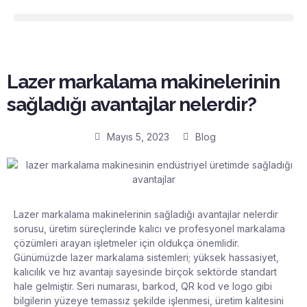
Lazer markalama makinelerinin
sağladığı avantajlar nelerdir?
Mayıs 5, 2023
Blog
Lazer markalama makinelerinin sağladığı avantajlar nelerdir
sorusu, üretim süreçlerinde kalıcı ve profesyonel markalama
çözümleri arayan işletmeler için oldukça önemlidir.
Günümüzde lazer markalama sistemleri; yüksek hassasiyet,
kalıcılık ve hız avantajı sayesinde birçok sektörde standart
hale gelmiştir. Seri numarası, barkod, QR kod ve logo gibi
bilgilerin yüzeye temassız şekilde işlenmesi, üretim kalitesini