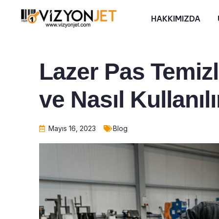
HAKKIMIZDA
Lazer Pas Temiz
ve Nasıl Kullanılı
Mayıs 16, 2023
Blog