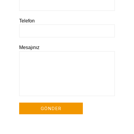
Telefon
Mesajınız