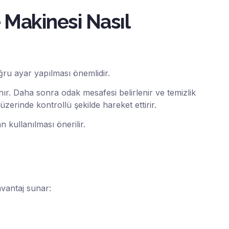
 Makinesi Nasıl
ğru ayar yapılması önemlidir.
ır. Daha sonra odak mesafesi belirlenir ve temizlik
 üzerinde kontrollü şekilde hareket ettirir.
kullanılması önerilir.
vantaj sunar: