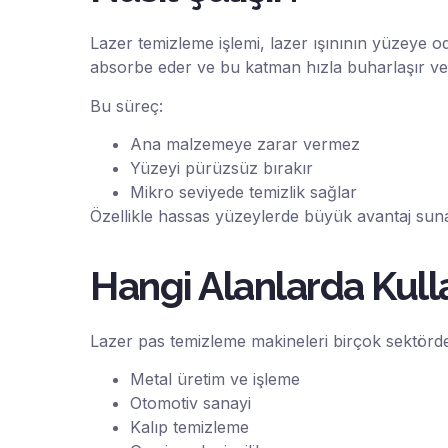
Lazer temizleme işlemi, lazer ışınının yüzeye od
absorbe eder ve bu katman hızla buharlaşır ve
Bu süreç:
Ana malzemeye zarar vermez
Yüzeyi pürüzsüz bırakır
Mikro seviyede temizlik sağlar
Özellikle hassas yüzeylerde büyük avantaj suna
Hangi Alanlarda Kulla
Lazer pas temizleme makineleri
birçok sektörde 
Metal üretim ve işleme
Otomotiv sanayi
Kalıp temizleme