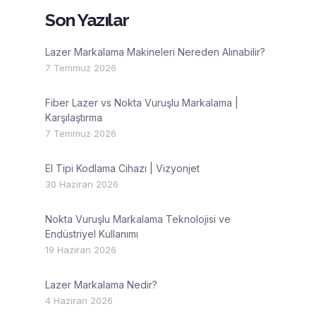
Son Yazılar
Lazer Markalama Makineleri Nereden Alınabilir?
7 Temmuz 2026
Fiber Lazer vs Nokta Vuruşlu Markalama |
Karşılaştırma
7 Temmuz 2026
El Tipi Kodlama Cihazı | Vizyonjet
30 Haziran 2026
Nokta Vuruşlu Markalama Teknolojisi ve
Endüstriyel Kullanımı
19 Haziran 2026
Lazer Markalama Nedir?
4 Haziran 2026