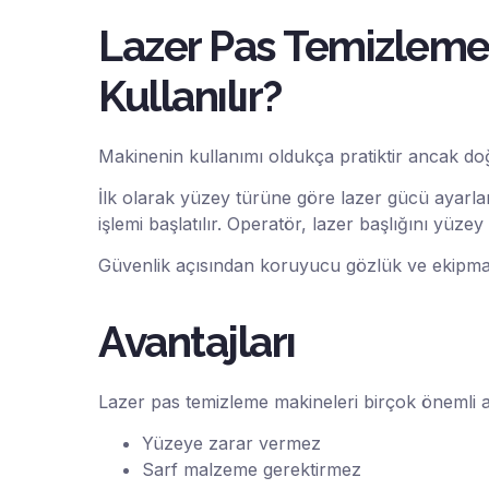
Lazer Pas Temizleme
Kullanılır?
Makinenin kullanımı oldukça pratiktir ancak do
İlk olarak yüzey türüne göre lazer gücü ayarlan
işlemi başlatılır. Operatör, lazer başlığını yüzey
Güvenlik açısından koruyucu gözlük ve ekipman 
Avantajları
Lazer pas temizleme makineleri birçok önemli a
Yüzeye zarar vermez
Sarf malzeme gerektirmez