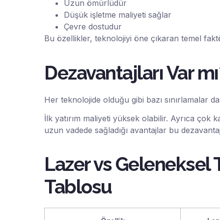
Uzun ömürlüdür
Düşük işletme maliyeti sağlar
Çevre dostudur
Bu özellikler, teknolojiyi öne çıkaran temel faktö
Dezavantajları Var mı
Her teknolojide olduğu gibi bazı sınırlamalar da
İlk yatırım maliyeti yüksek olabilir. Ayrıca çok 
uzun vadede sağladığı avantajlar bu dezavantaj
Lazer vs Geleneksel T
Tablosu