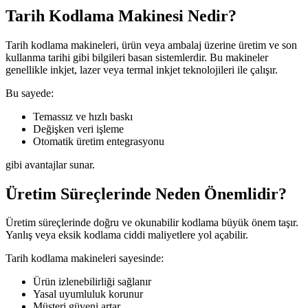
Tarih Kodlama Makinesi Nedir?
Tarih kodlama makineleri, ürün veya ambalaj üzerine üretim ve son
kullanma tarihi gibi bilgileri basan sistemlerdir. Bu makineler
genellikle inkjet, lazer veya termal inkjet teknolojileri ile çalışır.
Bu sayede:
Temassız ve hızlı baskı
Değişken veri işleme
Otomatik üretim entegrasyonu
gibi avantajlar sunar.
Üretim Süreçlerinde Neden Önemlidir?
Üretim süreçlerinde doğru ve okunabilir kodlama büyük önem taşır.
Yanlış veya eksik kodlama ciddi maliyetlere yol açabilir.
Tarih kodlama makineleri sayesinde:
Ürün izlenebilirliği sağlanır
Yasal uyumluluk korunur
Müşteri güveni artar