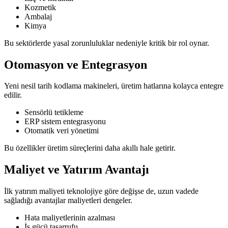
Kozmetik
Ambalaj
Kimya
Bu sektörlerde yasal zorunluluklar nedeniyle kritik bir rol oynar.
Otomasyon ve Entegrasyon
Yeni nesil tarih kodlama makineleri, üretim hatlarına kolayca entegre
edilir.
Sensörlü tetikleme
ERP sistem entegrasyonu
Otomatik veri yönetimi
Bu özellikler üretim süreçlerini daha akıllı hale getirir.
Maliyet ve Yatırım Avantajı
İlk yatırım maliyeti teknolojiye göre değişse de, uzun vadede
sağladığı avantajlar maliyetleri dengeler.
Hata maliyetlerinin azalması
İş gücü tasarrufu