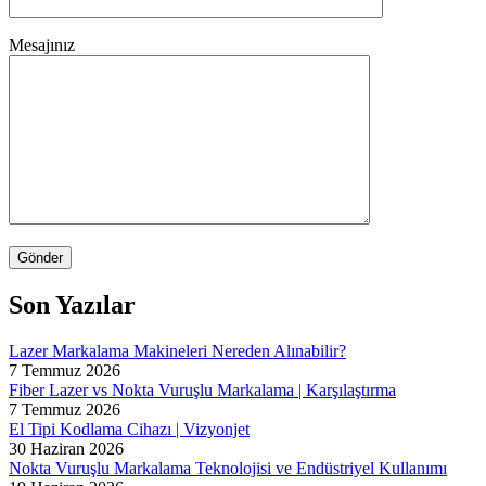
Mesajınız
Son Yazılar
Lazer Markalama Makineleri Nereden Alınabilir?
7 Temmuz 2026
Fiber Lazer vs Nokta Vuruşlu Markalama | Karşılaştırma
7 Temmuz 2026
El Tipi Kodlama Cihazı | Vizyonjet
30 Haziran 2026
Nokta Vuruşlu Markalama Teknolojisi ve Endüstriyel Kullanımı