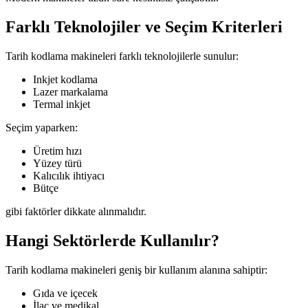
Farklı Teknolojiler ve Seçim Kriterleri
Tarih kodlama makineleri farklı teknolojilerle sunulur:
Inkjet kodlama
Lazer markalama
Termal inkjet
Seçim yaparken:
Üretim hızı
Yüzey türü
Kalıcılık ihtiyacı
Bütçe
gibi faktörler dikkate alınmalıdır.
Hangi Sektörlerde Kullanılır?
Tarih kodlama makineleri geniş bir kullanım alanına sahiptir:
Gıda ve içecek
İlaç ve medikal